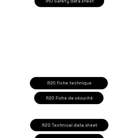
R10 Safety data sheet
R20 Fiche technique
R20 Fiche de sécurité
R20 Technical data sheet