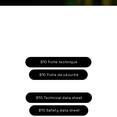
B10 Fiche technique
B10 Fiche de sécurité
B10 Technical data sheet
B10 Safety data sheet