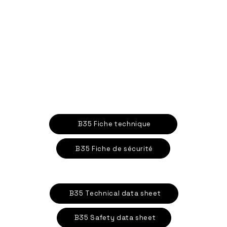
B35 Fiche technique
B35 Fiche de sécurité
B35 Technical data sheet
B35 Safety data sheet