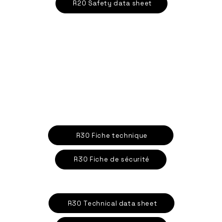
R20 Safety data sheet
R30 Fiche technique
R30 Fiche de sécurité
R30 Technical data sheet