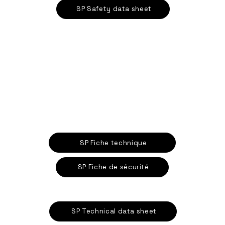
SP Safety data sheet
SP Fiche technique
SP Fiche de sécurité
SP Technical data sheet