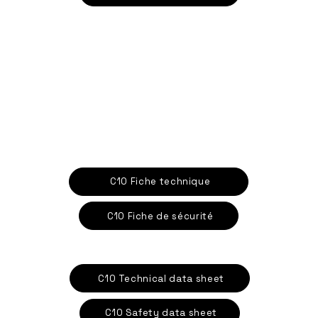
C10 Fiche technique
C10 Fiche de sécurité
C10 Technical data sheet
C10 Safety data sheet