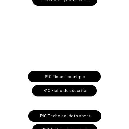
R10 Fiche technique
R10 Fiche de sécurité
R10 Technical data sheet