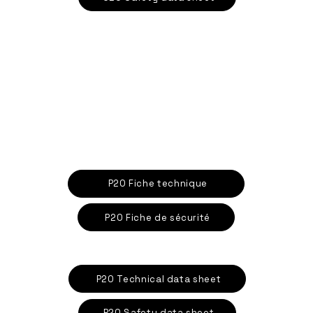
P20 Fiche technique
P20 Fiche de sécurité
P20 Technical data sheet
P20 Safety data sheet