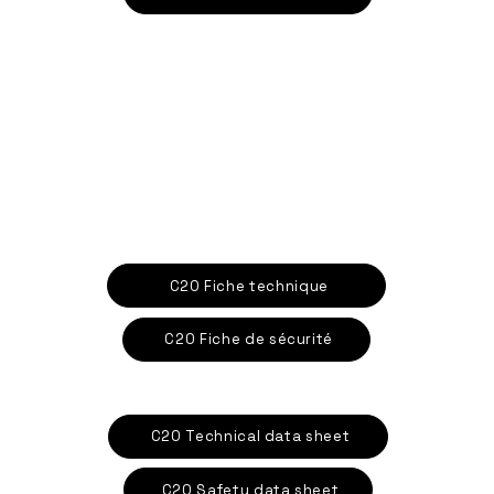
C20 Fiche technique
C20 Fiche de sécurité
C20 Technical data sheet
C20 Safety data sheet