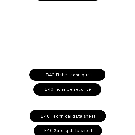
B40 Fiche technique
B40 Fiche de sécurité
B40 Technical data sheet
B40 Safety data sheet