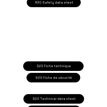
R30 Safety data sheet
S20 Fiche technique
S20 Fiche de sécurité
S20 Technical data sheet