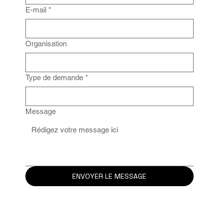
E-mail
*
Organisation
Type de demande
*
Message
ENVOYER LE MESSAGE