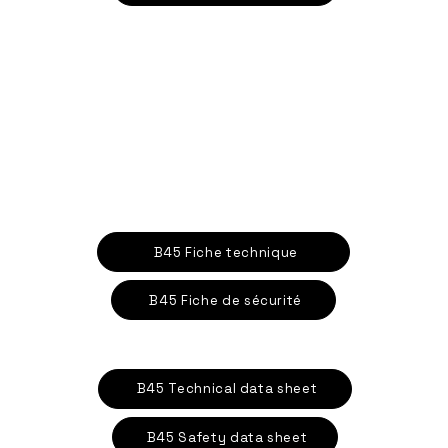
B45 Fiche technique
B45 Fiche de sécurité
B45 Technical data sheet
B45 Safety data sheet