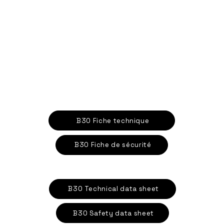
B30 Fiche technique
B30 Fiche de sécurité
B30 Technical data sheet
B30 Safety data sheet