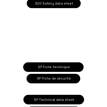
S20 Safety data sheet
SP Fiche technique
SP Fiche de sécurité
SP Technical data sheet